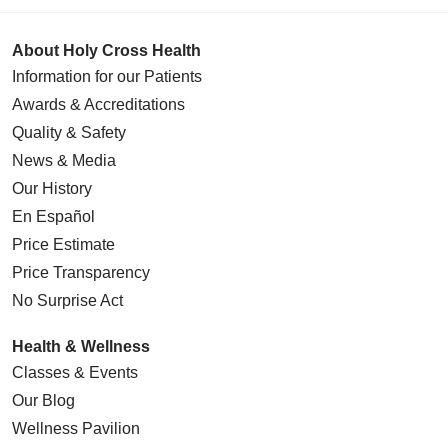
About Holy Cross Health
Information for our Patients
Awards & Accreditations
Quality & Safety
News & Media
Our History
En Español
Price Estimate
Price Transparency
No Surprise Act
Health & Wellness
Classes & Events
Our Blog
Wellness Pavilion