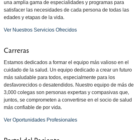
una amplia gama de especialidades y programas para
satisfacer las necesidades de cada persona de todas las
edades y etapas de la vida.
Ver Nuestros Servicios Ofrecidos
Carreras
Estamos dedicados a formar el equipo más valioso en el
cuidado de la salud. Un equipo dedicado a crear un futuro
más saludable para todos, especialmente para los
desfavorecidos o desatendidos. Nuestro equipo de más de
3,000 colegas son personas expertas y compasivas que,
juntos, se comprometen a convertirse en el socio de salud
más confiable de por vida.
Ver Oportunidades Profesionales