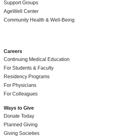
Support Groups
AgeWell Center
Community Health
& Well-Being
Careers
Continuing Medical Education
For Students & Faculty
Residency Programs
For Physicians
For Colleagues
Ways to Give
Donate Today
Planned Giving
Giving Societies