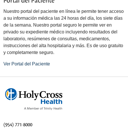
Portal del Paciente
Nuestro portal del paciente en línea le permite tener acceso
a su información médica las 24 horas del día, los siete días
de la semana. Nuestro portal seguro le permite ver en
privado su expediente médico incluyendo resultados del
laboratorio, resúmenes de consultas, medicamentos,
instrucciones del alta hospitalaria y más. Es de uso gratuito
y completamente seguro.
Ver Portal del Paciente
(954) 771-8000