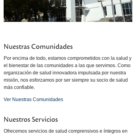
Nuestras Comunidades
Por encima de todo, estamos comprometidos con la salud y
el bienestar de las comunidades a las que servimos. Como
organización de salud innovadora impulsada por nuestra
misión, nos esforzamos por ser siempre su socio de salud
más confiable.
Ver Nuestras Comunidades
Nuestros Servicios
Ofrecemos servicios de salud comprensivos e íntegros en